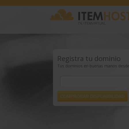
Registra tu dominio
Tus dominios en buenas manos desde 
COMPROBAR DISPONIBILIDAD