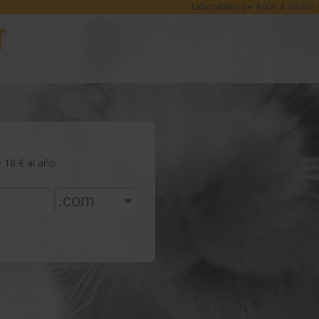
Laborables de 9:00h a 18:00h
18 € al año